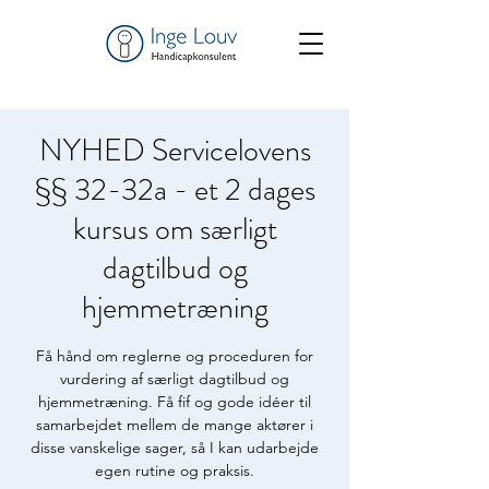
NYHED Servicelovens
§§ 32-32a - et 2 dages
kursus om særligt
dagtilbud og
hjemmetræning
Få hånd om reglerne og proceduren for
vurdering af særligt dagtilbud og
hjemmetræning. Få fif og gode idéer til
samarbejdet mellem de mange aktører i
disse vanskelige sager, så I kan udarbejde
egen rutine og praksis.