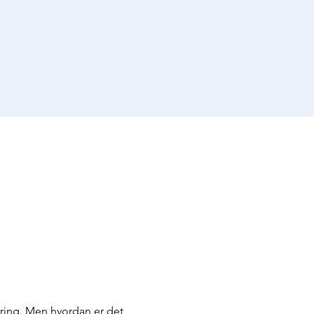
ring. Men hvordan er det 