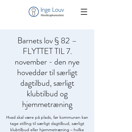
Barnets lov § 82 –
FLYTTET TIL 7.
november - den nye
hoveddør til særligt
dagtilbud, særligt
klubtilbud og
hjemmetræning
Hvad skal være på plads, før kommunen kan
tage stilling til særligt dagtilbud, særligt
klubtilbud eller hjemmetræning – hvilke