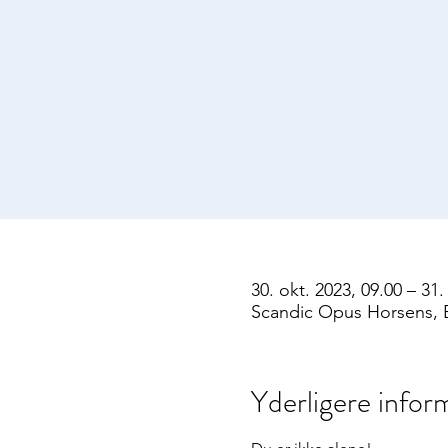
30. okt. 2023, 09.00 – 31.
Scandic Opus Horsens, 
Yderligere infor