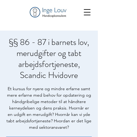
§§ 86 - 87 i barnets lov,
merudgifter og tabt
arbejdsfortjeneste,
Scandic Hvidovre
Et kursus for nyere og mindre erfarne samt
mere erfarne med behov for opdatering og
håndgribelige metoder til at håndtere
kerneydelsen og dens praksis. Hvornår er
en udgift en merudgift? Hvornår kan vi yde
tabt arbejdsfortjeneste? Hvordan er det lige
med sektoransvaret?